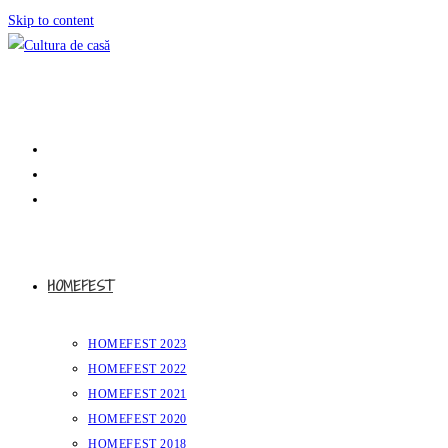
Skip to content
HOMEFEST
HOMEFEST 2023
HOMEFEST 2022
HOMEFEST 2021
HOMEFEST 2020
HOMEFEST 2018