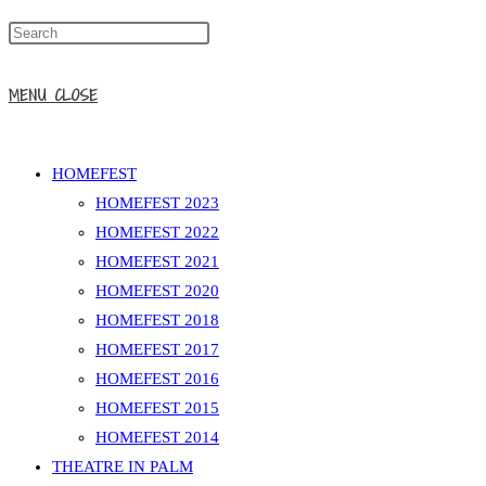
MENU
CLOSE
HOMEFEST
HOMEFEST 2023
HOMEFEST 2022
HOMEFEST 2021
HOMEFEST 2020
HOMEFEST 2018
HOMEFEST 2017
HOMEFEST 2016
HOMEFEST 2015
HOMEFEST 2014
THEATRE IN PALM