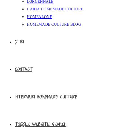
LORGENNALE
HARTA HOMEMADE CULTURE
HOMEALONE
HOMEMADE CULTURE BLOG
ȘTIRI
CONTACT
INTERVIURI HOMEMADE CULTURE
TOGGLE WEBSITE SEARCH