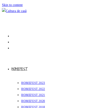
Skip to content
HOMEFEST
HOMEFEST 2023
HOMEFEST 2022
HOMEFEST 2021
HOMEFEST 2020
HOMEFEST 2018