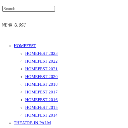
MENU
CLOSE
HOMEFEST
HOMEFEST 2023
HOMEFEST 2022
HOMEFEST 2021
HOMEFEST 2020
HOMEFEST 2018
HOMEFEST 2017
HOMEFEST 2016
HOMEFEST 2015
HOMEFEST 2014
THEATRE IN PALM